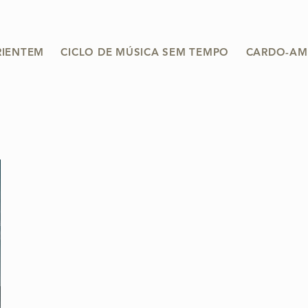
RIENTEM
CICLO DE MÚSICA SEM TEMPO
CARDO-AM