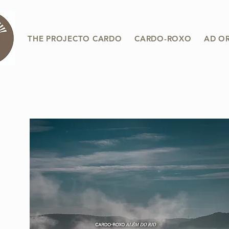
THE PROJECTO CARDO
CARDO-ROXO
AD O