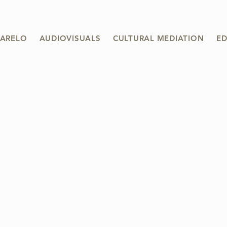
ARELO
AUDIOVISUALS
CULTURAL MEDIATION
ED