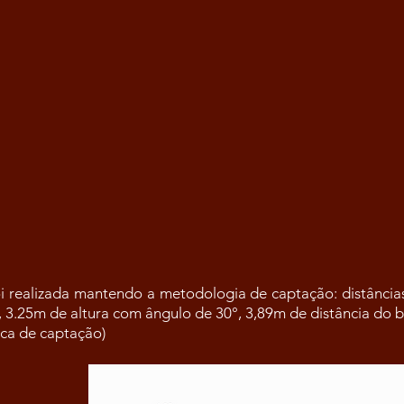
oi realizada mantendo a metodologia de captação: distânci
3.25m de altura com ângulo de 30°, 3,89m de distância do 
ica de captação)