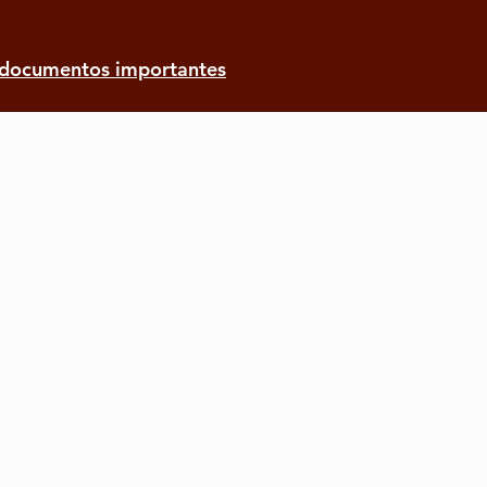
 documentos importantes