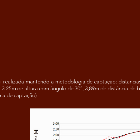
oi realizada mantendo a metodologia de captação: distânci
3.25m de altura com ângulo de 30°, 3,89m de distância do 
ica de captação)