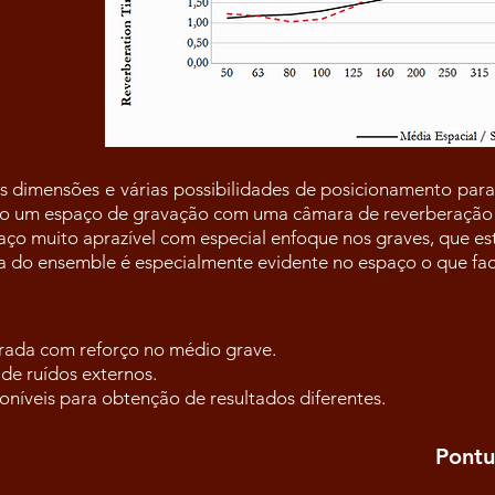
 dimensões e várias possibilidades de posicionamento para
o um espaço de gravação com uma câmara de reverberação 
ço muito aprazível com especial enfoque nos graves, que es
do ensemble é especialmente evidente no espaço o que faci
brada com reforço no médio grave.
de ruídos externos.
poníveis para obtenção de resultados diferentes.
Pontu