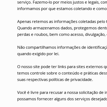
serviço. Fazemo-lo por meios justos e legais,
informamos por que estamos coletando e como 
Apenas retemos as informações coletadas pelo t
Quando armazenamos dados, protegemos dentro d
perdas e roubos, bem como acesso, divulgação, 
Não compartilhamos informações de identificaç
quando exigido por lei.
O nosso site pode ter links para sites externos 
temos controle sobre o conteúdo e práticas des
suas respectivas políticas de privacidade.
Você é livre para recusar a nossa solicitação d
possamos fornecer alguns dos serviços desejad