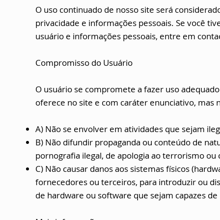
O uso continuado de nosso site será considerad
privacidade e informações pessoais. Se você t
usuário e informações pessoais, entre em conta
Compromisso do Usuário
O usuário se compromete a fazer uso adequado 
oferece no site e com caráter enunciativo, mas n
A) Não se envolver em atividades que sejam ilega
B) Não difundir propaganda ou conteúdo de natu
pornografia ilegal, de apologia ao terrorismo ou
C) Não causar danos aos sistemas físicos (hardwa
fornecedores ou terceiros, para introduzir ou d
de hardware ou software que sejam capazes de