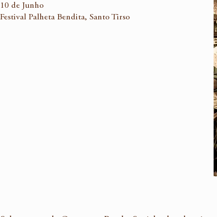
10 de Junho
Festival Palheta Bendita, Santo Tirso