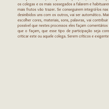
os colegas e os mais sossegados a falarem e habituarem
mais frutos vão trazer. Se conseguirem integrá-los na
desinibidos uns com os outros, vai ser automático. Ma
escolher cores, materiais, sons, palavras, vai contribu
possível que nestes processos eles façam comentários o
que o façam, que esse tipo de participação seja cons
criticar este ou aquele colega. Serem críticos e exigen