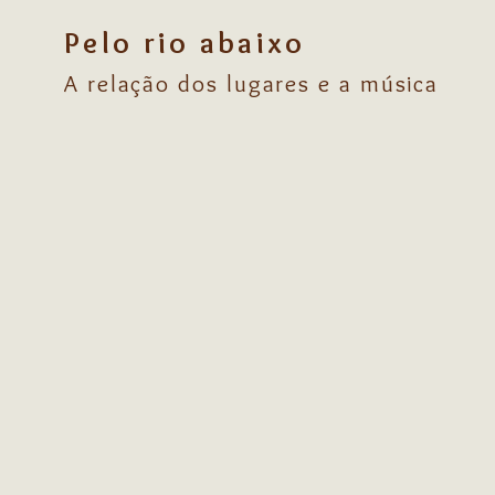
Pelo rio abaixo
A relação dos lugares e a música