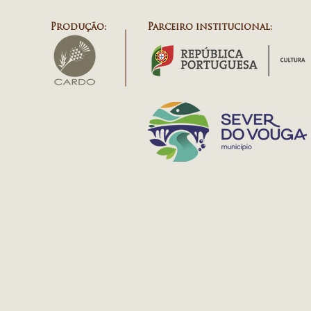
Produção:
Parceiro institucional: