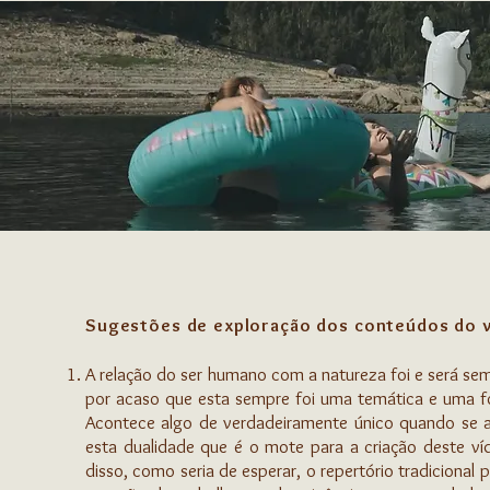
Sugestões de exploração dos conteúdos do ví
A relação do ser humano com a natureza foi e será sem
por acaso que esta sempre foi uma temática e uma fon
Acontece algo de verdadeiramente único quando se al
esta dualidade que é o mote para a criação deste v
disso, como seria de esperar, o repertório tradicional