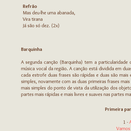
Refrão
Mas deu-lhe uma abanada,
Vira tirana
Já são só dez. (2x)
Barquinha
A segunda canção (Barquinha) tem a particularidade
música vocal da região. A canção está dividida em dua
cada estrofe duas frases são rápidas e duas são mais
simples, novamente com as duas primeiras frases mais 
mais simples do ponto de vista da utilização dos objet
partes mais rápidas e mais livres e suaves nas partes ma
Primeira pa
1 -
Vamos 