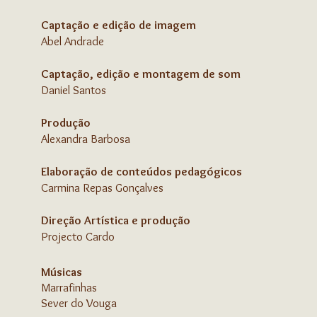
Captação e edição de imagem
Abel Andrade
Captação, edição e montagem de som
Daniel Santos
Produção
Alexandra Barbosa
Elaboração de conteúdos pedagógicos
Carmina Repas Gonçalves
Direção Artística e p
rodução
Projecto Cardo
Músicas
Marrafinhas
Sever do Vouga