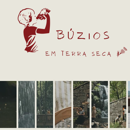
Búzios
Em terra seca