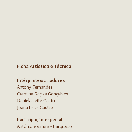
Ficha Artística e Técnica
Intérpretes/Criadores
Antony Fernandes
Carmina Repas Gonçalves
Daniela Leite Castro
Joana Leite Castro
Participação especial
António Ventura - Barqueiro