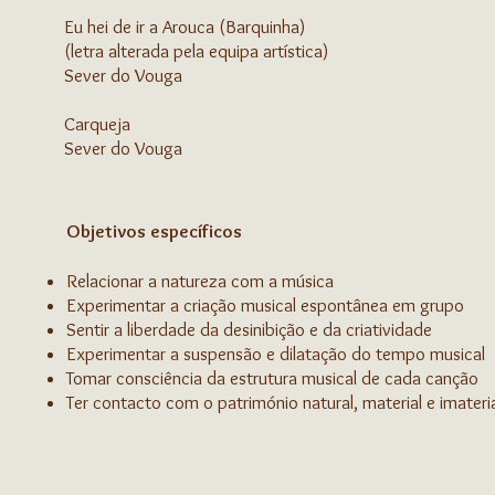
Eu hei de ir a Arouca (Barquinha)
(letra alterada pela equipa artística)
Sever do Vouga
Carqueja
Sever do Vouga
Objetivos específicos
Relacionar a natureza com a música
Experimentar a criação musical espontânea em grupo
Sentir a liberdade da desinibição e da criatividade
Experimentar a suspensão e dilatação do tempo musical
Tomar consciência da estrutura musical de cada canção
Ter contacto com o património natural, material e imater